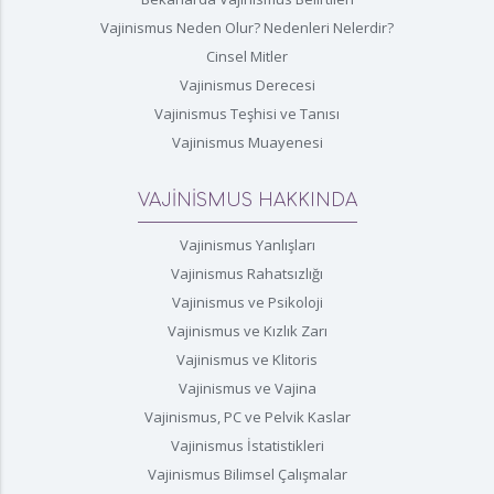
Vajinismus Neden Olur? Nedenleri Nelerdir?
Cinsel Mitler
Vajinismus Derecesi
Vajinismus Teşhisi ve Tanısı
Vajinismus Muayenesi
VAJİNİSMUS HAKKINDA
Vajinismus Yanlışları
Vajinismus Rahatsızlığı
Vajinismus ve Psikoloji
Vajinismus ve Kızlık Zarı
Vajinismus ve Klitoris
Vajinismus ve Vajina
Vajinismus, PC ve Pelvik Kaslar
Vajinismus İstatistikleri
Vajinismus Bilimsel Çalışmalar