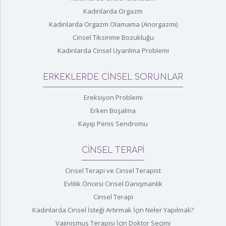
Kadınlarda Orgazm
Kadınlarda Orgazm Olamama (Anorgazmi)
Cinsel Tiksinme Bozukluğu
Kadınlarda Cinsel Uyarılma Problemi
ERKEKLERDE CİNSEL SORUNLAR
Ereksiyon Problemi
Erken Boşalma
Kayıp Penis Sendromu
CİNSEL TERAPİ
Cinsel Terapi ve Cinsel Terapist
Evlilik Öncesi Cinsel Danışmanlık
Cinsel Terapi
Kadınlarda Cinsel İsteği Artırmak İçin Neler Yapılmalı?
Vajinismus Terapisi İçin Doktor Seçimi