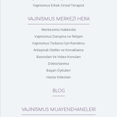
Vajinismus Erkek Cinsel Terapist
VAJİNİSMUS MERKEZİ HERA
Merkezimiz Hakkında
Vajinismus Danışma ve İletişim
Vajinismus Tedavisi İçin Randevu
Anlaşmalı Oteller ve Konaklama
Basından Ve Video Konuları
Doktorlarımız
Başarı Öyküleri
Hasta Videoları
BLOG
VAJİNİSMUS MUAYENEHANELERİ