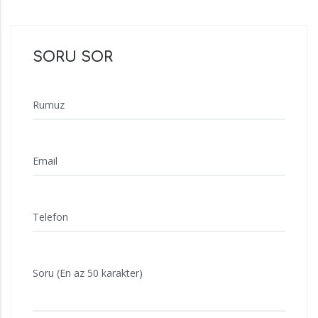
SORU SOR
Rumuz
Email
Telefon
Soru (En az 50 karakter)