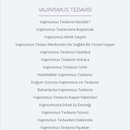
VAJİNİSMUS TEDAVİSİ
Vajinismus Tedavisi Nasıldır?
Vajinismus Tedavisine Başlamak
Vajinismus Klinik Seçimi
Vajinismus Tedavi Merkezleri ile Sağlıklı Bir Cinsel Yaşam
Vajinismus Tedavisi İstanbul
Vajinismus Tedavisi Ankara
Vajinismus Tedavisi İzmir
Hamilelikte Vajinismus Tedavisi
Doğum Sonrası Vajinismus ve Tedavisi
Bekarlarda Vajinismus Tedavisi
Vajinismus Tedavisi Başarı Faktörleri
Vajinismusta Erkek Eş Desteği
Vajinismus Tedavisi Süresi
Vajinismus Tedavileri Hakkında
Vajinismus Tedavisi Fiyatları