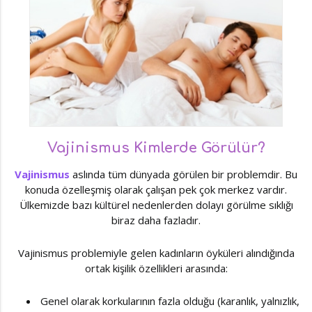
Vajinismus Kimlerde Görülür?
Vajinismus
aslında tüm dünyada görülen bir problemdir. Bu
konuda özelleşmiş olarak çalışan pek çok merkez vardır.
Ülkemizde bazı kültürel nedenlerden dolayı görülme sıklığı
biraz daha fazladır.
Vajinismus problemiyle gelen kadınların öyküleri alındığında
ortak kişilik özellikleri arasında:
Genel olarak korkularının fazla olduğu (karanlık, yalnızlık,