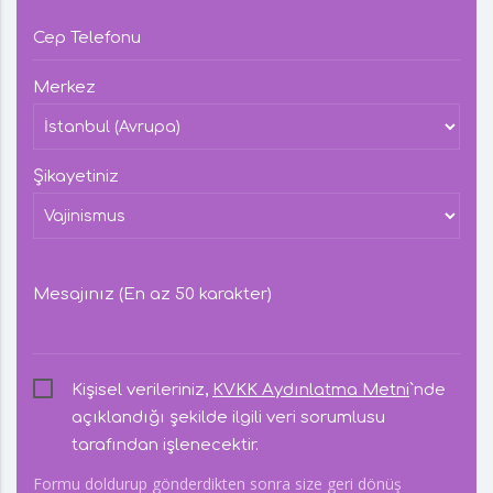
Cep Telefonu
Merkez
Şikayetiniz
Mesajınız (En az 50 karakter)
Kişisel verileriniz,
KVKK Aydınlatma Metni
`nde
açıklandığı şekilde ilgili veri sorumlusu
tarafından işlenecektir.
Formu doldurup gönderdikten sonra size geri dönüş