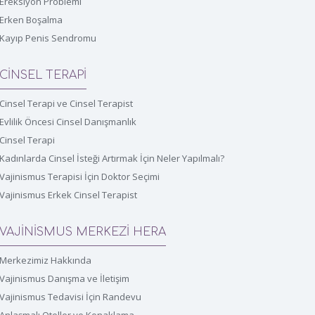
Ereksiyon Problemi
Erken Boşalma
Kayıp Penis Sendromu
CİNSEL TERAPİ
Cinsel Terapi ve Cinsel Terapist
Evlilik Öncesi Cinsel Danışmanlık
Cinsel Terapi
Kadınlarda Cinsel İsteği Artırmak İçin Neler Yapılmalı?
Vajinismus Terapisi İçin Doktor Seçimi
Vajinismus Erkek Cinsel Terapist
VAJİNİSMUS MERKEZİ HERA
Merkezimiz Hakkında
Vajinismus Danışma ve İletişim
Vajinismus Tedavisi İçin Randevu