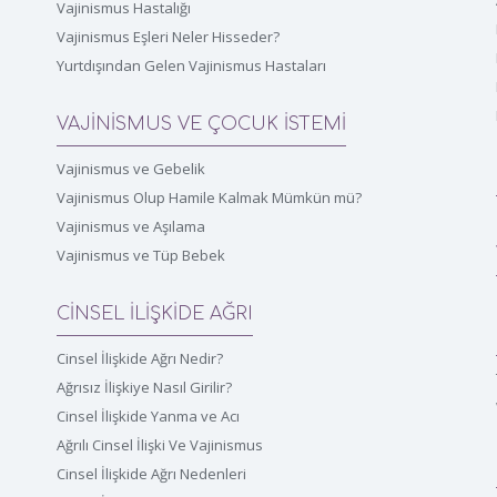
Vajinismus Hastalığı
Vajinismus Eşleri Neler Hisseder?
Yurtdışından Gelen Vajinismus Hastaları
VAJİNİSMUS VE ÇOCUK İSTEMİ
Vajinismus ve Gebelik
Vajinismus Olup Hamile Kalmak Mümkün mü?
Vajinismus ve Aşılama
Vajinismus ve Tüp Bebek
CİNSEL İLİŞKİDE AĞRI
Cinsel İlişkide Ağrı Nedir?
Ağrısız İlişkiye Nasıl Girilir?
Cinsel İlişkide Yanma ve Acı
Ağrılı Cinsel İlişki Ve Vajinismus
Cinsel İlişkide Ağrı Nedenleri