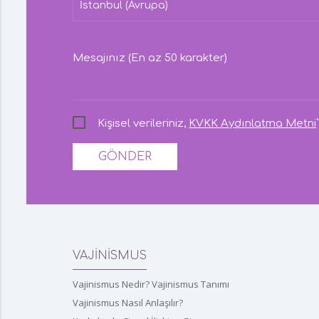
Mesajınız (En az 50 karakter)
Kişisel verileriniz,
KVKK Aydınlatma Metni
GÖNDER
VAJİNİSMUS
Vajinismus Nedir? Vajinismus Tanımı
Vajinismus Nasıl Anlaşılır?