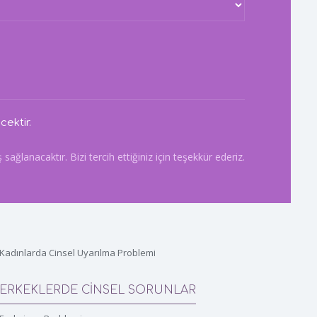
cektir.
ğlanacaktır. Bizi tercih ettiğiniz için teşekkür ederiz.
Kadınlarda Cinsel Uyarılma Problemi
ERKEKLERDE CİNSEL SORUNLAR