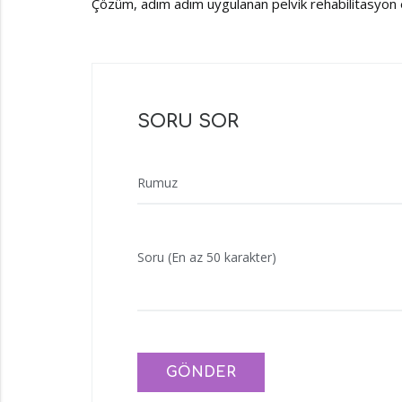
Çözüm, adım adım uygulanan pelvik rehabilitasyon e
SORU SOR
Rumuz
Soru (En az 50 karakter)
GÖNDER