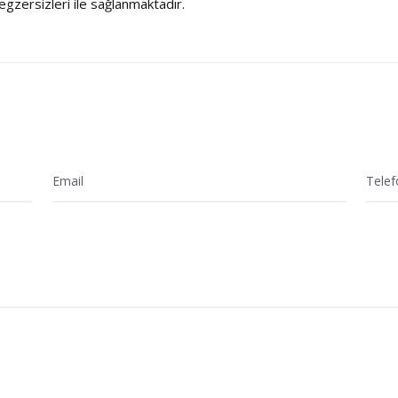
gzersizleri ile sağlanmaktadır.
Email
Telef