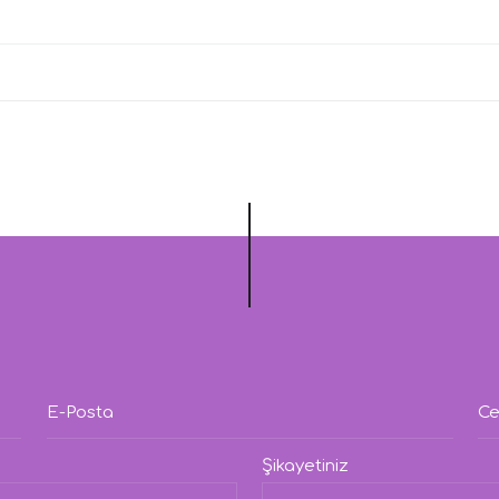
E-Posta
Ce
Şikayetiniz