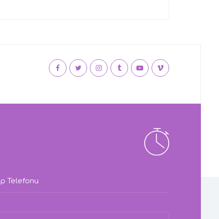
p Telefonu