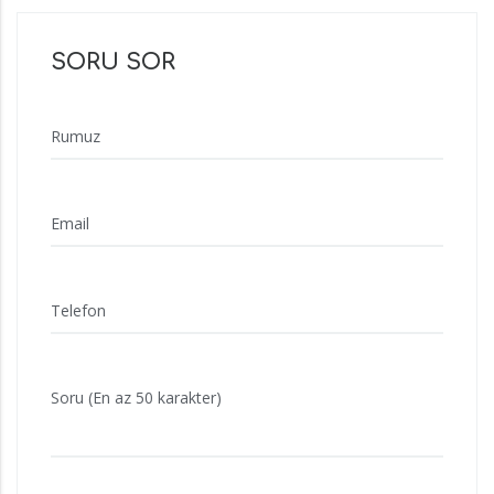
SORU SOR
Rumuz
Email
Telefon
Soru (En az 50 karakter)