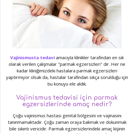
Vajinismusta tedavi
amacıyla klinikler tarafından en sık
olarak verilen çalışmalar "parmak egzersizleri" dir. Her ne
kadar kliniğimizdeki hastalara parmak egzersizleri
yaptırmıyor olsak da, hastalar tarafından sıkça sorulduğu için
bu konuyu ele aldık.
Vajinismus tedavisi için parmak
egzersizlerinde amaç nedir?
Çoğu vajinismus hastası genital bölgesini ve vajinasını
tanınmamaktadır. Çoğu zaman oraya bakmak ve dokunmak
bile sıkıntı vericidir. Parmak egzersizlerindeki amaç kişinin