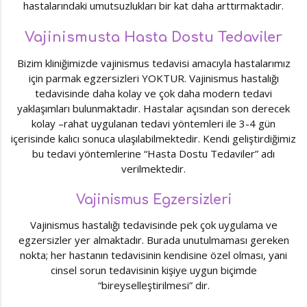
hastalarındaki umutsuzlukları bir kat daha arttırmaktadır.
Vajinismusta Hasta Dostu Tedaviler
Bizim kliniğimizde vajinismus tedavisi amacıyla hastalarımız
için parmak egzersizleri YOKTUR. Vajinismus hastalığı
tedavisinde daha kolay ve çok daha modern tedavi
yaklaşımları bulunmaktadır. Hastalar açısından son derecek
kolay –rahat uygulanan tedavi yöntemleri ile 3-4 gün
içerisinde kalıcı sonuca ulaşılabilmektedir. Kendi geliştirdiğimiz
bu tedavi yöntemlerine “Hasta Dostu Tedaviler” adı
verilmektedir.
Vajinismus Egzersizleri
Vajinismus hastalığı tedavisinde pek çok uygulama ve
egzersizler yer almaktadır. Burada unutulmaması gereken
nokta; her hastanın tedavisinin kendisine özel olması, yani
cinsel sorun tedavisinin kişiye uygun biçimde
“bireyselleştirilmesi” dir.