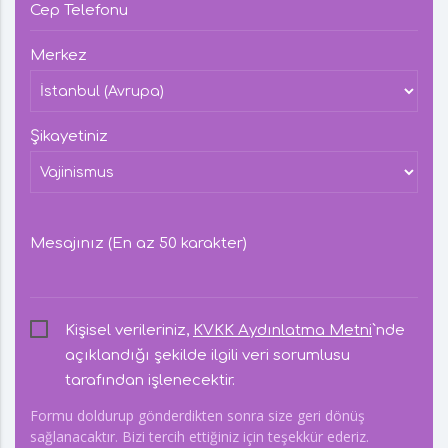
Cep Telefonu
Merkez
Şikayetiniz
Mesajınız (En az 50 karakter)
Kişisel verileriniz,
KVKK Aydınlatma Metni
`nde
açıklandığı şekilde ilgili veri sorumlusu
tarafından işlenecektir.
Formu doldurup gönderdikten sonra size geri dönüş
sağlanacaktır. Bizi tercih ettiğiniz için teşekkür ederiz.