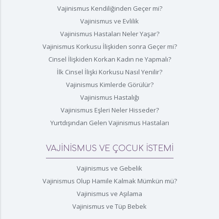
Vajinismus Kendiliğinden Geçer mi?
Vajinismus ve Evlilik
Vajinismus Hastaları Neler Yaşar?
Vajinismus Korkusu İlişkiden sonra Geçer mi?
Cinsel İlişkiden Korkan Kadın ne Yapmalı?
İlk Cinsel İlişki Korkusu Nasıl Yenilir?
Vajinismus Kimlerde Görülür?
Vajinismus Hastalığı
Vajinismus Eşleri Neler Hisseder?
Yurtdışından Gelen Vajinismus Hastaları
VAJİNİSMUS VE ÇOCUK İSTEMİ
Vajinismus ve Gebelik
Vajinismus Olup Hamile Kalmak Mümkün mü?
Vajinismus ve Aşılama
Vajinismus ve Tüp Bebek