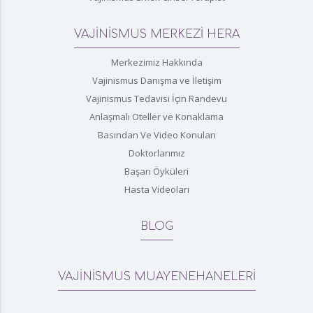
VAJİNİSMUS MERKEZİ HERA
Merkezimiz Hakkında
Vajinismus Danışma ve İletişim
Vajinismus Tedavisi İçin Randevu
Anlaşmalı Oteller ve Konaklama
Basından Ve Video Konuları
Doktorlarımız
Başarı Öyküleri
Hasta Videoları
BLOG
VAJİNİSMUS MUAYENEHANELERİ