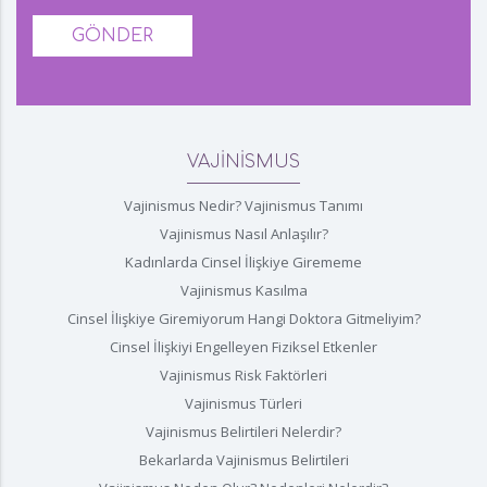
GÖNDER
VAJİNİSMUS
Vajinismus Nedir? Vajinismus Tanımı
Vajinismus Nasıl Anlaşılır?
Kadınlarda Cinsel İlişkiye Girememe
Vajinismus Kasılma
Cinsel İlişkiye Giremiyorum Hangi Doktora Gitmeliyim?
Cinsel İlişkiyi Engelleyen Fiziksel Etkenler
Vajinismus Risk Faktörleri
Vajinismus Türleri
Vajinismus Belirtileri Nelerdir?
Bekarlarda Vajinismus Belirtileri