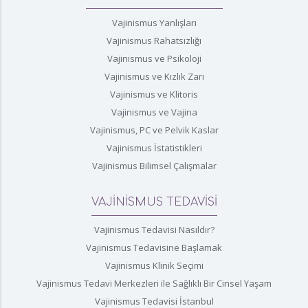
Vajinismus Yanlışları
Vajinismus Rahatsızlığı
Vajinismus ve Psikoloji
Vajinismus ve Kızlık Zarı
Vajinismus ve Klitoris
Vajinismus ve Vajina
Vajinismus, PC ve Pelvik Kaslar
Vajinismus İstatistikleri
Vajinismus Bilimsel Çalışmalar
VAJİNİSMUS TEDAVİSİ
Vajinismus Tedavisi Nasıldır?
Vajinismus Tedavisine Başlamak
Vajinismus Klinik Seçimi
Vajinismus Tedavi Merkezleri ile Sağlıklı Bir Cinsel Yaşam
Vajinismus Tedavisi İstanbul