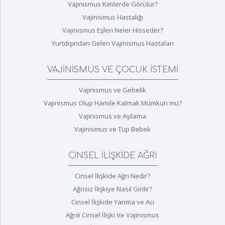
Vajinismus Kimlerde Görülür?
Vajinismus Hastalığı
Vajinismus Eşleri Neler Hisseder?
Yurtdışından Gelen Vajinismus Hastaları
VAJİNİSMUS VE ÇOCUK İSTEMİ
Vajinismus ve Gebelik
Vajinismus Olup Hamile Kalmak Mümkün mü?
Vajinismus ve Aşılama
Vajinismus ve Tüp Bebek
CİNSEL İLİŞKİDE AĞRI
Cinsel İlişkide Ağrı Nedir?
Ağrısız İlişkiye Nasıl Girilir?
Cinsel İlişkide Yanma ve Acı
Ağrılı Cinsel İlişki Ve Vajinismus