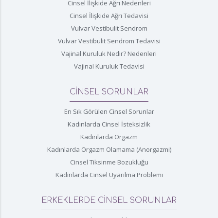
Cinsel İlişkide Ağrı Nedenleri
Cinsel İlişkide Ağrı Tedavisi
Vulvar Vestibulit Sendrom
Vulvar Vestibulit Sendrom Tedavisi
Vajinal Kuruluk Nedir? Nedenleri
Vajinal Kuruluk Tedavisi
CİNSEL SORUNLAR
En Sık Görülen Cinsel Sorunlar
Kadınlarda Cinsel İsteksizlik
Kadınlarda Orgazm
Kadınlarda Orgazm Olamama (Anorgazmi)
Cinsel Tiksinme Bozukluğu
Kadınlarda Cinsel Uyarılma Problemi
ERKEKLERDE CİNSEL SORUNLAR