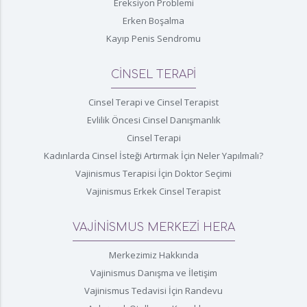
Ereksiyon Problemi
Erken Boşalma
Kayıp Penis Sendromu
CİNSEL TERAPİ
Cinsel Terapi ve Cinsel Terapist
Evlilik Öncesi Cinsel Danışmanlık
Cinsel Terapi
Kadınlarda Cinsel İsteği Artırmak İçin Neler Yapılmalı?
Vajinismus Terapisi İçin Doktor Seçimi
Vajinismus Erkek Cinsel Terapist
VAJİNİSMUS MERKEZİ HERA
Merkezimiz Hakkında
Vajinismus Danışma ve İletişim
Vajinismus Tedavisi İçin Randevu