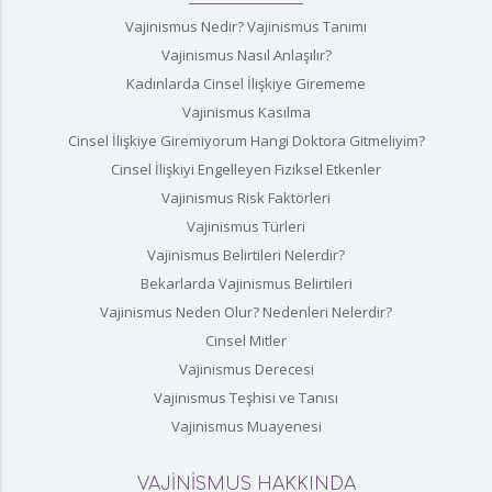
Vajinismus Nedir? Vajinismus Tanımı
Vajinismus Nasıl Anlaşılır?
Kadınlarda Cinsel İlişkiye Girememe
Vajinismus Kasılma
Cinsel İlişkiye Giremiyorum Hangi Doktora Gitmeliyim?
Cinsel İlişkiyi Engelleyen Fiziksel Etkenler
Vajinismus Risk Faktörleri
Vajinismus Türleri
Vajinismus Belirtileri Nelerdir?
Bekarlarda Vajinismus Belirtileri
Vajinismus Neden Olur? Nedenleri Nelerdir?
Cinsel Mitler
Vajinismus Derecesi
Vajinismus Teşhisi ve Tanısı
Vajinismus Muayenesi
VAJİNİSMUS HAKKINDA