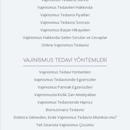
Vajinismus Tedavileri Hakkında
Vajinismus Tedavisi Fiyatları
Vajinismus Tedavisi Sonrası
Vajinismus Başarı Hikayeleri
Vajinismus Hakkında Gelen Sorular ve Cevaplar
Online Vajinismus Tedavisi
VAJİNİSMUS TEDAVİ YÖNTEMLERİ
Vajinismus Tedavi Yöntemleri
Vajinismus Tedavisinde Egzersizler
Vajinismus Parmak Egzersizleri
Vajinismusta Kızlık Zarı Ameliyatları
Vajinismus Tedavisinde Hipnoz
Biorezonans Tedavisi
Doktora Gitmeden, Evde Vajinismus Tedavisi Mümkün mü?
Tek Seansta Vajinismus Çözümü