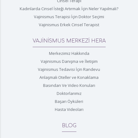
Cinsel Terapi
Kadınlarda Cinsel İsteği Artırmak İçin Neler Yapılmalı?
Vajinismus Terapisi İçin Doktor Seçimi
Vajinismus Erkek Cinsel Terapist
VAJİNİSMUS MERKEZİ HERA
Merkezimiz Hakkında
Vajinismus Danışma ve İletişim
Vajinismus Tedavisi İçin Randevu
Anlaşmalı Oteller ve Konaklama
Basından Ve Video Konuları
Doktorlarımız
Başarı Öyküleri
Hasta Videoları
BLOG