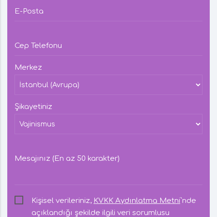
E-Posta
Cep Telefonu
Merkez
Şikayetiniz
Mesajınız (En az 50 karakter)
Kişisel verileriniz,
KVKK Aydınlatma Metni
`nde
açıklandığı şekilde ilgili veri sorumlusu