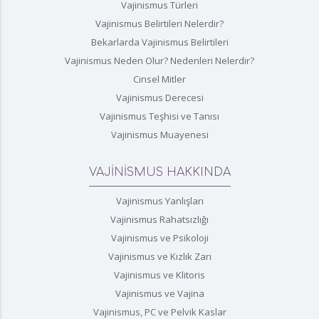
Vajinismus Türleri
Vajinismus Belirtileri Nelerdir?
Bekarlarda Vajinismus Belirtileri
Vajinismus Neden Olur? Nedenleri Nelerdir?
Cinsel Mitler
Vajinismus Derecesi
Vajinismus Teşhisi ve Tanısı
Vajinismus Muayenesi
VAJİNİSMUS HAKKINDA
Vajinismus Yanlışları
Vajinismus Rahatsızlığı
Vajinismus ve Psikoloji
Vajinismus ve Kızlık Zarı
Vajinismus ve Klitoris
Vajinismus ve Vajina
Vajinismus, PC ve Pelvik Kaslar