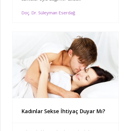
Doç. Dr. Süleyman Eserdağ
Kadınlar Sekse İhtiyaç Duyar Mı?