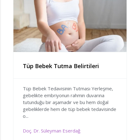
Tüp Bebek Tutma Belirtileri
Tüp Bebek Tedavisinin Tutması Yerleşme,
gebelikte embriyonun rahmin duvarına
tutunduğu bir aşamadır ve bu hem doğal
gebeliklerde hem de tüp bebek tedavisinde
o...
Doç. Dr. Süleyman Eserdağ