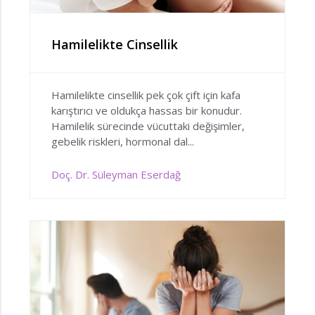
Hamilelikte Cinsellik
Hamilelikte cinsellik pek çok çift için kafa
karıştırıcı ve oldukça hassas bir konudur.
Hamilelik sürecinde vücuttaki değişimler,
gebelik riskleri, hormonal dal...
Doç. Dr. Süleyman Eserdağ