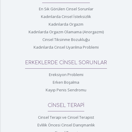
En Sık Görülen Cinsel Sorunlar
Kadınlarda Cinsel İsteksizlik
Kadınlarda Orgazm
Kadınlarda Orgazm Olamama (Anorgazmi)
Cinsel Tiksinme Bozukluğu
Kadınlarda Cinsel Uyarılma Problemi
ERKEKLERDE CİNSEL SORUNLAR
Ereksiyon Problemi
Erken Boşalma
Kayıp Penis Sendromu
CİNSEL TERAPİ
Cinsel Terapi ve Cinsel Terapist
Evlilik Öncesi Cinsel Danışmanlık