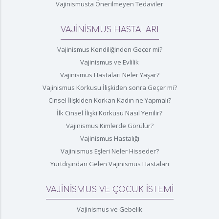
Vajinismusta Önerilmeyen Tedaviler
VAJİNİSMUS HASTALARI
Vajinismus Kendiliğinden Geçer mi?
Vajinismus ve Evlilik
Vajinismus Hastaları Neler Yaşar?
Vajinismus Korkusu İlişkiden sonra Geçer mi?
Cinsel İlişkiden Korkan Kadın ne Yapmalı?
İlk Cinsel İlişki Korkusu Nasıl Yenilir?
Vajinismus Kimlerde Görülür?
Vajinismus Hastalığı
Vajinismus Eşleri Neler Hisseder?
Yurtdışından Gelen Vajinismus Hastaları
VAJİNİSMUS VE ÇOCUK İSTEMİ
Vajinismus ve Gebelik