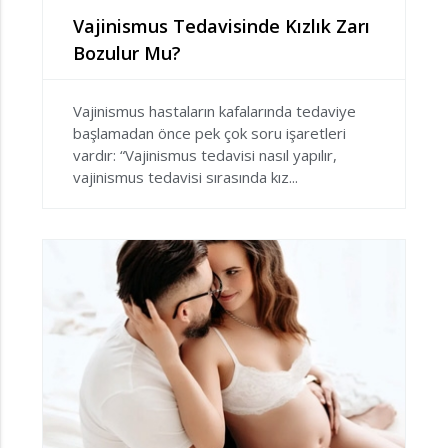
Vajinismus Tedavisinde Kızlık Zarı
Bozulur Mu?
Vajinismus hastaların kafalarında tedaviye
başlamadan önce pek çok soru işaretleri
vardır: “Vajinismus tedavisi nasıl yapılır,
vajinismus tedavisi sırasında kız...