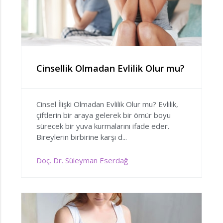
Cinsellik Olmadan Evlilik Olur mu?
Cinsel İlişki Olmadan Evlilik Olur mu? Evlilik,
çiftlerin bir araya gelerek bir ömür boyu
sürecek bir yuva kurmalarını ifade eder.
Bireylerin birbirine karşı d...
Doç. Dr. Süleyman Eserdağ