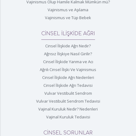
Vajinismus Olup Hamile Kalmak Mümkün mü?
Vajinismus ve Aşılama
Vajinismus ve Tüp Bebek
CİNSEL İLİŞKİDE AĞRI
Cinsel İlişkide Ağrı Nedir?
Ağrısız İlişkiye Nasıl Girilir?
Cinsel İlişkide Yanma ve Acı
Ağrılı Cinsel İlişki Ve Vajinismus
Cinsel İlişkide Ağrı Nedenleri
Cinsel İlişkide Ağrı Tedavisi
Vulvar Vestibulit Sendrom
Vulvar Vestibulit Sendrom Tedavisi
Vajinal Kuruluk Nedir? Nedenleri
Vajinal Kuruluk Tedavisi
CİNSEL SORUNLAR