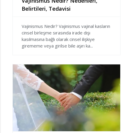
Vajinismus Nedir? Nedenleri,
Belirtileri, Tedavisi
Vajinismus Nedir? Vajinismus vajinal kasların
cinsel birleşme sırasında irade dışı
kasılmasına bağlı olarak cinsel ilişkiye
girememe veya girilse bile aşırı ka...