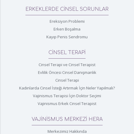
ERKEKLERDE CİNSEL SORUNLAR
Ereksiyon Problemi
Erken Boşalma
Kayıp Penis Sendromu
CİNSEL TERAPİ
Cinsel Terapi ve Cinsel Terapist
Evlilik Öncesi Cinsel Danışmanlık
Cinsel Terapi
Kadınlarda Cinsel İsteği Artırmak İçin Neler Yapılmalı?
Vajinismus Terapisi İçin Doktor Seçimi
Vajinismus Erkek Cinsel Terapist
VAJİNİSMUS MERKEZİ HERA
Merkezimiz Hakkında