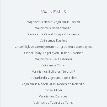
VAJİNİSMUS
Vajinismus Nedir? Vajinismus Tanımı
Vajinismus Nasıl Anlaşılır?
Kadınlarda Cinsel İlişkiye Girememe
Vajinismus Kasılma
Cinsel İlişkiye Giremiyorum Hangi Doktora Gitmeliyim?
Cinsel İlişkiyi Engelleyen Fiziksel Etkenler
Vajinismus Risk Faktörleri
Vajinismus Türleri
Vajinismus Belirtileri Nelerdir?
Bekarlarda Vajinismus Belirtileri
Vajinismus Neden Olur? Nedenleri Nelerdir?
Cinsel Mitler
Vajinismus Derecesi
Vajinismus Teşhisi ve Tanısı