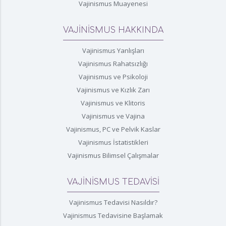
Vajinismus Muayenesi
VAJİNİSMUS HAKKINDA
Vajinismus Yanlışları
Vajinismus Rahatsızlığı
Vajinismus ve Psikoloji
Vajinismus ve Kızlık Zarı
Vajinismus ve Klitoris
Vajinismus ve Vajina
Vajinismus, PC ve Pelvik Kaslar
Vajinismus İstatistikleri
Vajinismus Bilimsel Çalışmalar
VAJİNİSMUS TEDAVİSİ
Vajinismus Tedavisi Nasıldır?
Vajinismus Tedavisine Başlamak