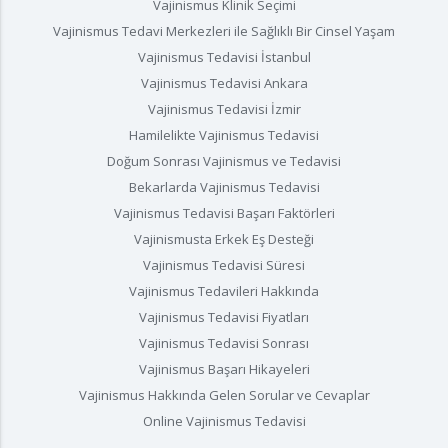
Vajinismus Klinik Seçimi
Vajinismus Tedavi Merkezleri ile Sağlıklı Bir Cinsel Yaşam
Vajinismus Tedavisi İstanbul
Vajinismus Tedavisi Ankara
Vajinismus Tedavisi İzmir
Hamilelikte Vajinismus Tedavisi
Doğum Sonrası Vajinismus ve Tedavisi
Bekarlarda Vajinismus Tedavisi
Vajinismus Tedavisi Başarı Faktörleri
Vajinismusta Erkek Eş Desteği
Vajinismus Tedavisi Süresi
Vajinismus Tedavileri Hakkında
Vajinismus Tedavisi Fiyatları
Vajinismus Tedavisi Sonrası
Vajinismus Başarı Hikayeleri
Vajinismus Hakkında Gelen Sorular ve Cevaplar
Online Vajinismus Tedavisi