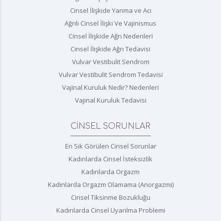
Cinsel İlişkide Yanma ve Acı
Ağrılı Cinsel İlişki Ve Vajinismus
Cinsel İlişkide Ağrı Nedenleri
Cinsel İlişkide Ağrı Tedavisi
Vulvar Vestibulit Sendrom
Vulvar Vestibulit Sendrom Tedavisi
Vajinal Kuruluk Nedir? Nedenleri
Vajinal Kuruluk Tedavisi
CİNSEL SORUNLAR
En Sık Görülen Cinsel Sorunlar
Kadınlarda Cinsel İsteksizlik
Kadınlarda Orgazm
Kadınlarda Orgazm Olamama (Anorgazmi)
Cinsel Tiksinme Bozukluğu
Kadınlarda Cinsel Uyarılma Problemi